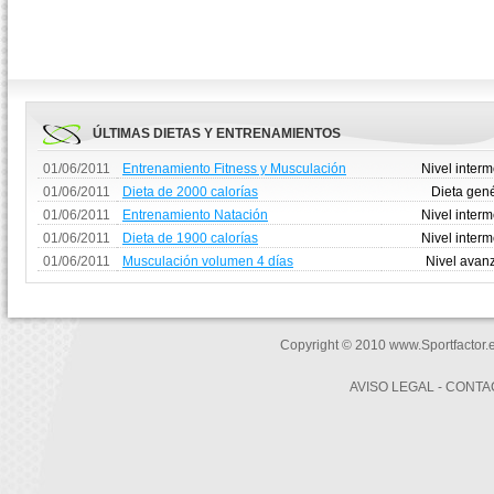
ÚLTIMAS DIETAS Y ENTRENAMIENTOS
01/06/2011
Entrenamiento Fitness y Musculación
Nivel inter
01/06/2011
Dieta de 2000 calorías
Dieta gen
01/06/2011
Entrenamiento Natación
Nivel inter
01/06/2011
Dieta de 1900 calorías
Nivel inter
01/06/2011
Musculación volumen 4 días
Nivel avan
Copyright © 2010 www.Sportfactor.
AVISO LEGAL
-
CONTA