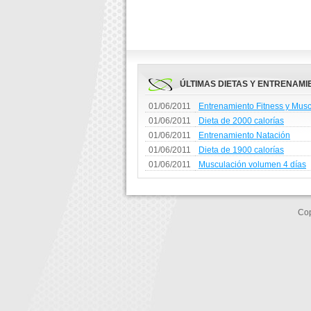
ÚLTIMAS DIETAS Y ENTRENAMI
01/06/2011
Entrenamiento Fitness y Mus
01/06/2011
Dieta de 2000 calorías
01/06/2011
Entrenamiento Natación
01/06/2011
Dieta de 1900 calorías
01/06/2011
Musculación volumen 4 días
Cop