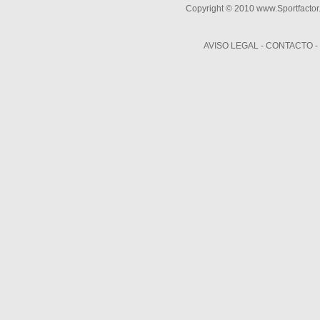
Copyright © 2010 www.Sportfactor
AVISO LEGAL
-
CONTACTO
-