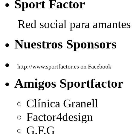
Sport Factor
Red social para amantes 
Nuestros Sponsors
http://www.sportfactor.es on Facebook
Amigos Sportfactor
Clínica Granell
Factor4design
G.F.G