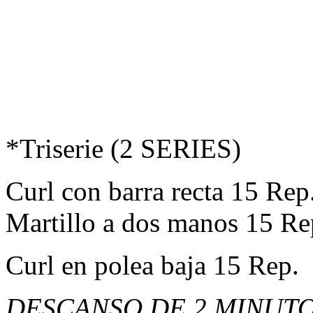
*Triserie (2 SERIES)
Curl con barra recta 15 Rep
Martillo a dos manos 15 Re
Curl en polea baja 15 Rep.
DESCANSO DE 2 MINUTO