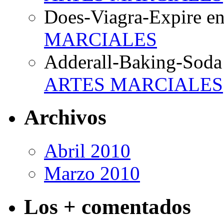
Does-Viagra-Expire e
MARCIALES
Adderall-Baking-Soda
ARTES MARCIALES
Archivos
Abril 2010
Marzo 2010
Los + comentados