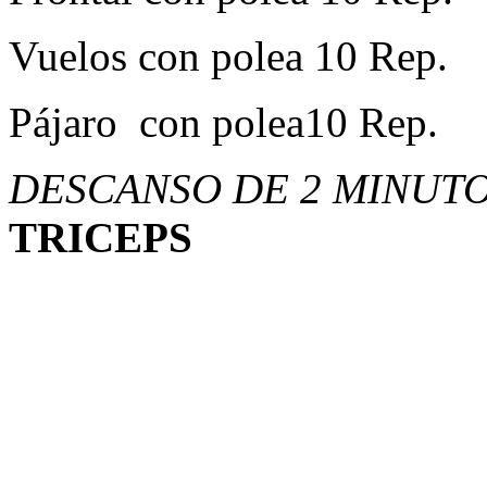
Vuelos con polea 10 Rep.
Pájaro con polea10 Rep.
DESCANSO DE 2 MINUTO
TRICEPS