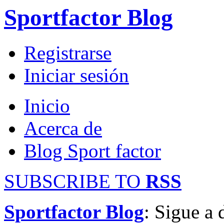
Sportfactor Blog
Registrarse
Iniciar sesión
Inicio
Acerca de
Blog Sport factor
SUBSCRIBE TO
RSS
Sportfactor Blog
: Sigue a 