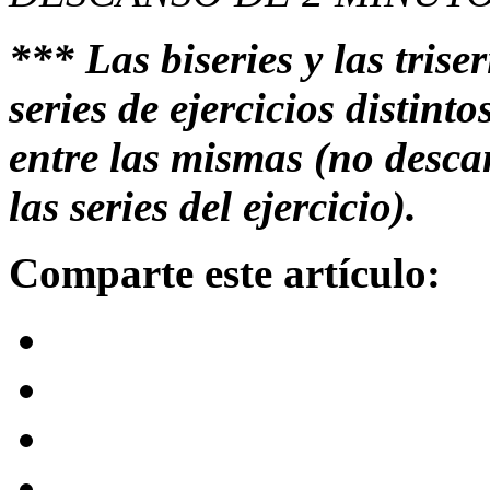
*** Las biseries y las triser
series de ejercicios distin
entre las mismas (no desca
las series del ejercicio).
Comparte este artículo: