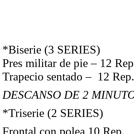
*Biserie (3 SERIES)
Pres militar de pie – 12 Rep
Trapecio sentado – 12 Rep
DESCANSO DE 2 MINUTO
*Triserie (2 SERIES)
Frontal con polea 10 Rep.