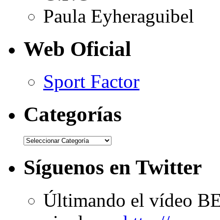
Paula Eyheraguibel
Web Oficial
Sport Factor
Categorías
Síguenos en Twitter
Últimando el vídeo B