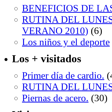
BENEFICIOS DE LA
RUTINA DEL LUNES 5
VERANO 2010)
(6)
Los niños y el deporte
Los + visitados
Primer día de cardio.
(
RUTINA DEL LUNES 5 
Piernas de acero.
(30)