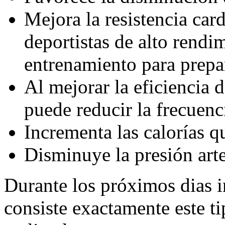
Mejora la resistencia car
deportistas de alto rendi
entrenamiento para prepa
Al mejorar la eficiencia 
puede reducir la frecuenc
Incrementa las calorías q
Disminuye la presión arte
Durante los próximos dias i
consiste exactamente este t