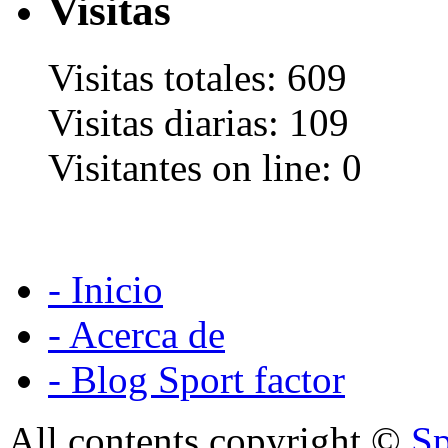
Visitas
Visitas totales: 609
Visitas diarias: 109
Visitantes on line: 0
- Inicio
- Acerca de
- Blog Sport factor
All contents copyright ©
Sp