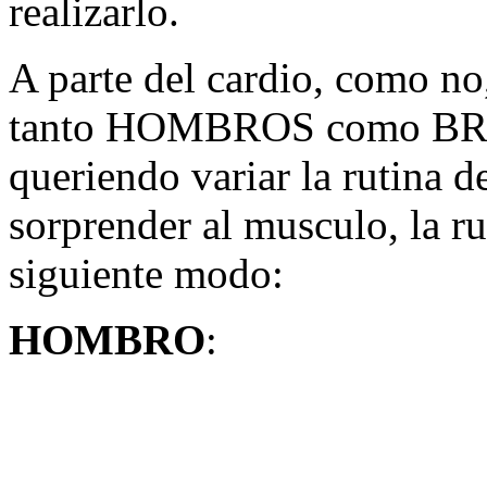
realizarlo.
A parte del cardio, como no
tanto HOMBROS como BRAZ
queriendo variar la rutina 
sorprender al musculo, la ru
siguiente modo:
HOMBRO
: