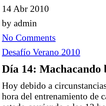
14
Abr
2010
by admin
No Comments
Desafío Verano 2010
Día 14: Machacando 
Hoy debido a circunstancias
hora del entrenamiento de c