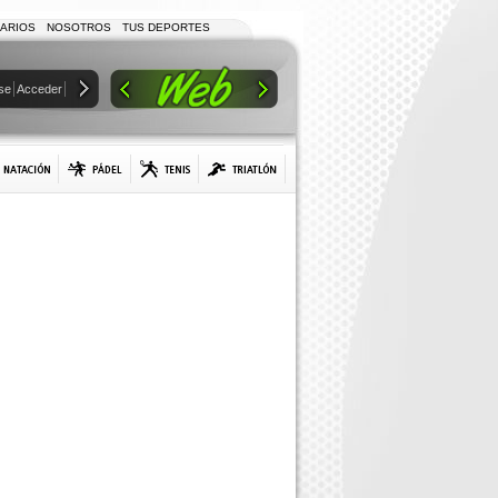
ARIOS
NOSOTROS
TUS DEPORTES
se
Acceder