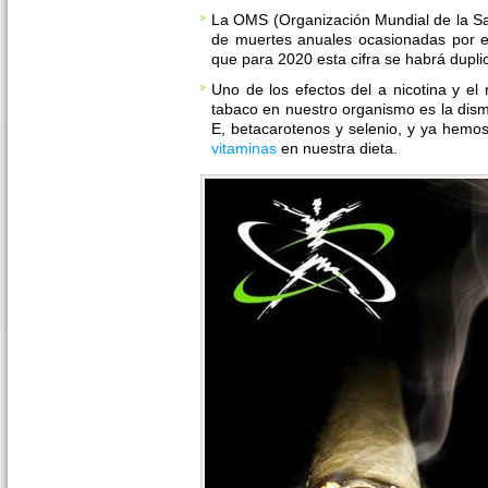
La OMS (Organización Mundial de la Sal
de muertes anuales ocasionadas por e
que para 2020 esta cifra se habrá dupli
Uno de los efectos del a nicotina y el
tabaco en nuestro organismo es la dism
E, betacarotenos y selenio, y ya hemo
vitaminas
en nuestra dieta.