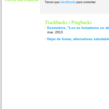
Tienes que
identificarte
para comentar.
Trackbacks / Pingbacks
Exsmokers, "Los ex fumadores no ab
mar, 2013
Dejar de fumar, alternativas saludabl