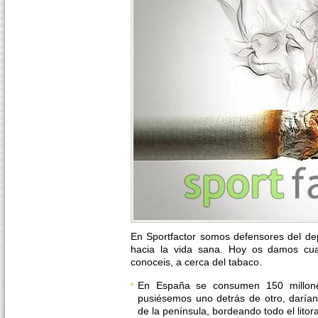
En Sportfactor somos defensores del dep
hacia la vida sana. Hoy os damos cua
conoceis, a cerca del tabaco.
En España se consumen 150 millones
pusiésemos uno detrás de otro, darían
de la península, bordeando todo el litora