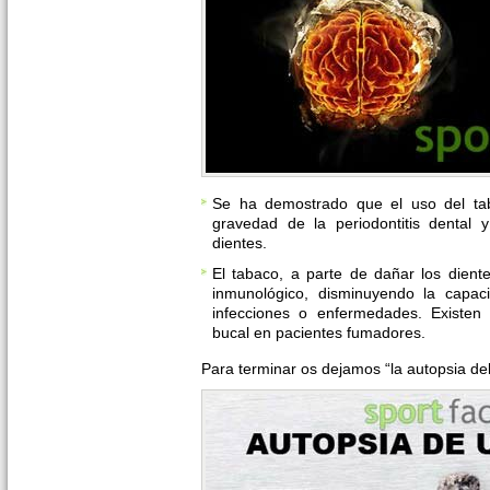
Se ha demostrado que el uso del tab
gravedad de la periodontitis dental 
dientes.
El tabaco, a parte de dañar los diente
inmunológico, disminuyendo la capac
infecciones o enfermedades. Existen
bucal en pacientes fumadores.
Para terminar os dejamos “la autopsia del