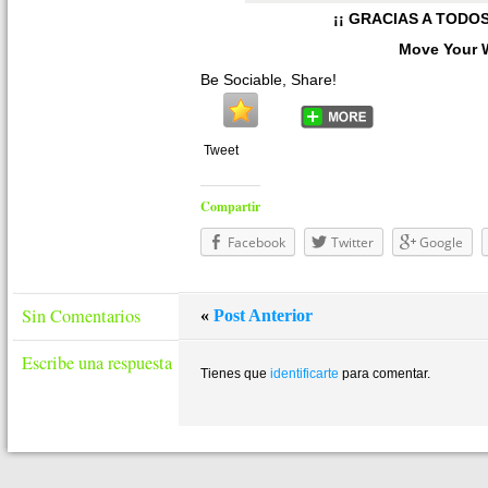
¡¡ GRACIAS A TODOS
Move Your 
Be Sociable, Share!
Tweet
Compartir
Facebook
Twitter
Google
Sin Comentarios
«
Post Anterior
Escribe una respuesta
Tienes que
identificarte
para comentar.