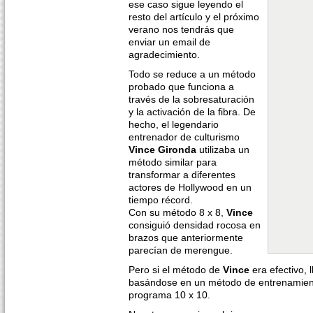
ese caso sigue leyendo el
resto del artículo y el próximo
verano nos tendrás que
enviar un email de
agradecimiento.
Todo se reduce a un método
probado que funciona a
través de la sobresaturación
y la activación de la fibra. De
hecho, el legendario
entrenador de culturismo
Vince Gironda
utilizaba un
método similar para
transformar a diferentes
actores de Hollywood en un
tiempo récord.
Con su método 8 x 8,
Vince
consiguió densidad rocosa en
brazos que anteriormente
parecían de merengue.
Pero si el método de
Vince
era efectivo, 
basándose en un método de entrenamie
programa 10 x 10.