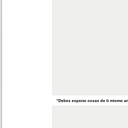
“Debes esperar cosas de ti mismo a