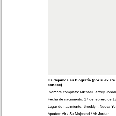
Os dejamos su biografía (por si exist
conoce)
Nombre completo: Michael Jeffrey Jorda
Fecha de nacimiento: 17 de febrero de 1
Lugar de nacimiento: Brooklyn, Nueva Yo
Apodos: Air / Su Majestad / Air Jordan