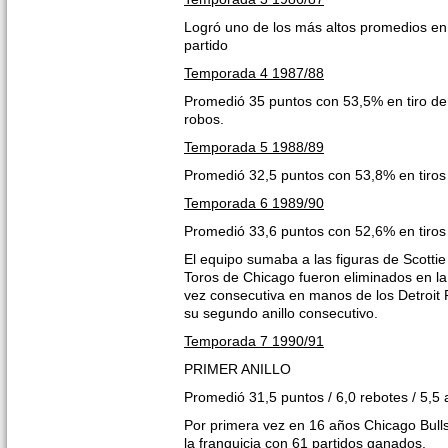
Logró uno de los más altos promedios en l
partido
Temporada 4 1987/88
Promedió 35 puntos con 53,5% en tiro de 
robos.
Temporada 5 1988/89
Promedió 32,5 puntos con 53,8% en tiro
Temporada 6 1989/90
Promedió 33,6 puntos con 52,6% en tiros
El equipo sumaba a las figuras de Scotti
Toros de Chicago fueron eliminados en la 
vez consecutiva en manos de los Detroit P
su segundo anillo consecutivo.
Temporada 7 1990/91
PRIMER ANILLO
Promedió 31,5 puntos / 6,0 rebotes / 5,5 
Por primera vez en 16 años Chicago Bulls 
la franquicia con 61 partidos ganados.