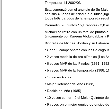
Temporada 14 2002/03
Ésta comenzó con el anuncio de Su Majest
con sus 40 años de edad fue el único jug
todos lo9s partidos de la temporada regul
Promedió: 20 puntos / 6,1 rebotes / 3,8 as
Michael se retiró con un total de puntos
únicamente por Kareem Abdul-Jabbar y K
Biografia de Michael Jordan y su Palmar
• Ganó 6 campeonatos con los Chicago Bu
• 2 veces medalla de oro olímpico (Los 
• 6 veces MVP de las Finales (1991, 199
• 5 veces MVP de la Temporada (1988, 1
• 14 veces All-Star
• Mejor Defensor del Año (1988)
• Rookie del Año (1985)
• 10 veces conformó el Mejor Quinteto de
• 9 veces en el mejor equipo defensivo d