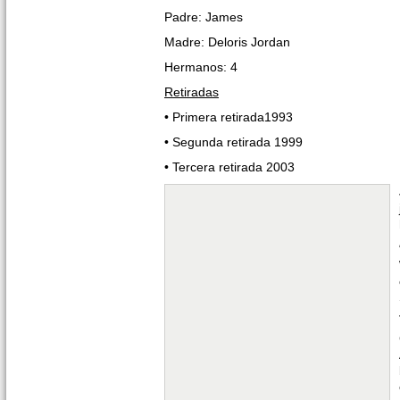
Padre: James
Madre: Deloris Jordan
Hermanos: 4
Retiradas
• Primera retirada1993
• Segunda retirada 1999
• Tercera retirada 2003