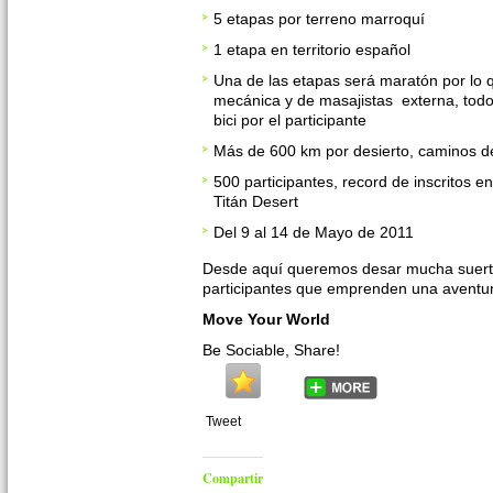
5 etapas por terreno marroquí
1 etapa en territorio español
Una de las etapas será maratón por lo q
mecánica y de masajistas externa, todo
bici por el participante
Más de 600 km por desierto, caminos 
500 participantes, record de inscritos en
Titán Desert
Del 9 al 14 de Mayo de 2011
Desde aquí queremos desar mucha suerte 
participantes que emprenden una aventur
Move Your World
Be Sociable, Share!
Tweet
Compartir