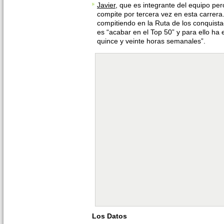
Javier
, que es integrante del equipo per
compite por tercera vez en esta carrer
compitiendo en la Ruta de los conquista
es “acabar en el Top 50” y para ello ha
quince y veinte horas semanales”.
Los Datos