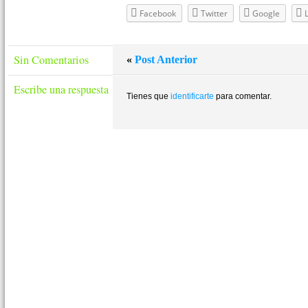
Facebook
Twitter
Google
Sin Comentarios
«
Post Anterior
Escribe una respuesta
Tienes que
identificarte
para comentar.