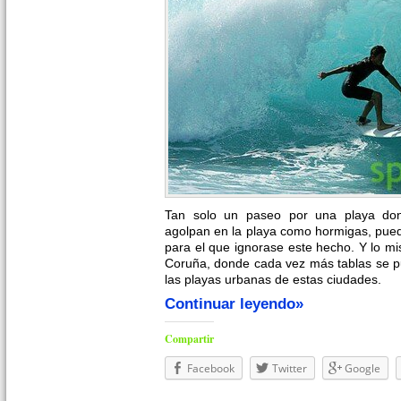
Tan solo un paseo por una playa dono
agolpan en la playa como hormigas, puede
para el que ignorase este hecho. Y lo m
Coruña, donde cada vez más tablas se p
las playas urbanas de estas ciudades.
Continuar leyendo»
Compartir
Facebook
Twitter
Google