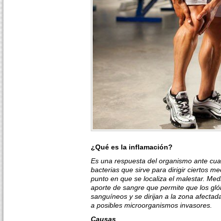
¿Qué es la inflamación?
Es una respuesta del organismo ante cual
bacterias que sirve para dirigir ciertos 
punto en que se localiza el malestar. Me
aporte de sangre que permite que los gló
sanguíneos y se dirijan a la zona afectad
a posibles microorganismos invasores.
Causas