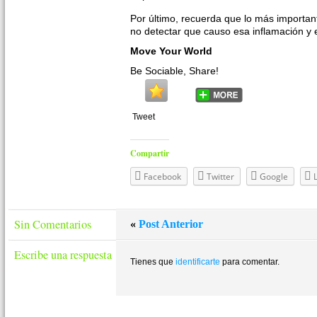
Por último, recuerda que lo más importan
no detectar que causo esa inflamación y e
Move Your World
Be Sociable, Share!
Tweet
Compartir
Facebook
Twitter
Google
Sin Comentarios
«
Post Anterior
Escribe una respuesta
Tienes que
identificarte
para comentar.